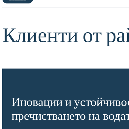
Клиенти от ра
Иновации и устойчиво
пречистването на вода