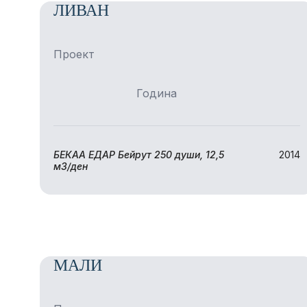
ЛИВАН
Проект
Година
БЕКАА ЕДАР Бейрут 250 души, 12,5
2014
м3/ден
МАЛИ