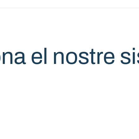
a el nostre s