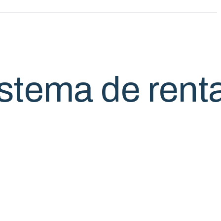
istema de rent