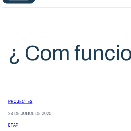
¿ Com funcion
PROJECTES
28 DE JULIOL DE 2025
ETAP