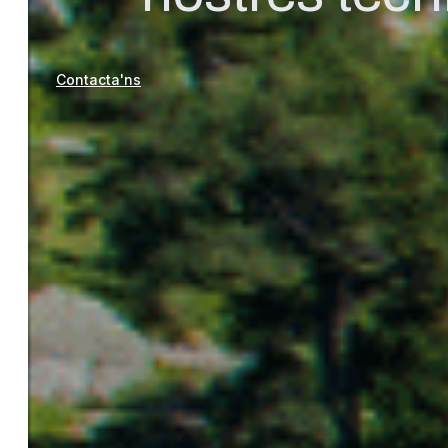
Contacta'ns