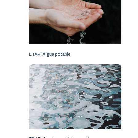
ETAP: Aigua potable