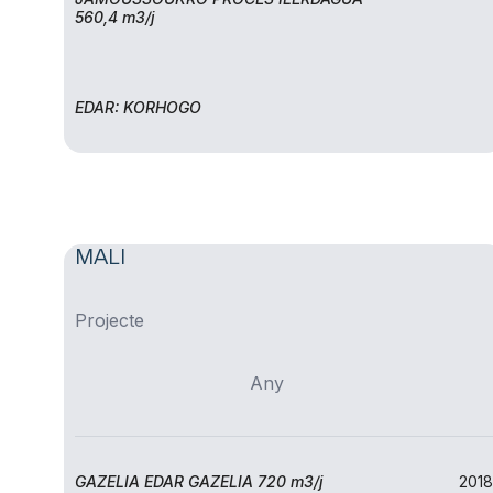
560,4 m3/j
EDAR: KORHOGO
MALI
Projecte
Any
GAZELIA EDAR GAZELIA 720 m3/j
2018