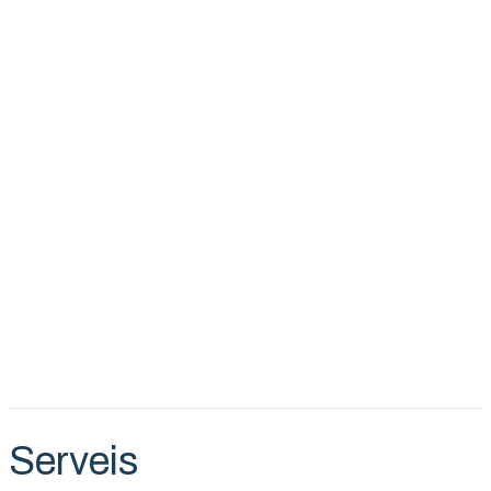
Serveis