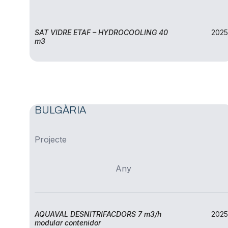
SAT VIDRE ETAF – HYDROCOOLING 40
2025
m3
BULGÀRIA
Projecte
Any
AQUAVAL DESNITRIFACDORS 7 m3/h
2025
modular contenidor