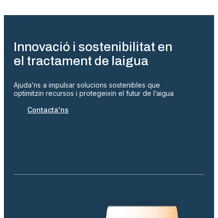
Innovació i sostenibilitat en
el tractament de laigua
Ajuda’ns a impulsar solucions sostenibles que
optimitzin recursos i protegeixin el futur de l’aigua
Contacta'ns