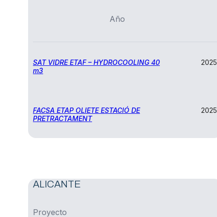
Año
SAT VIDRE ETAF – HYDROCOOLING 40
2025
m3
FACSA ETAP OLIETE ESTACIÓ DE
2025
PRETRACTAMENT
ALICANTE
Proyecto