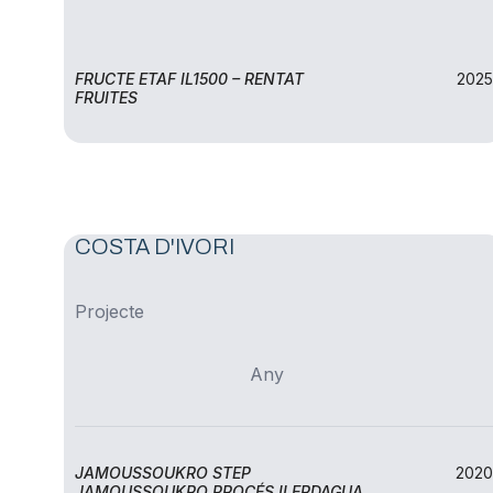
FRUCTE ETAF IL1500 – RENTAT
2025
FRUITES
COSTA D'IVORI
Projecte
Any
JAMOUSSOUKRO STEP
2020
JAMOUSSOUKRO PROCÉS ILERDAGUA