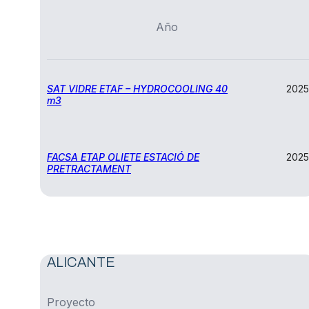
Año
SAT VIDRE ETAF – HYDROCOOLING 40
2025
m3
FACSA ETAP OLIETE ESTACIÓ DE
2025
PRETRACTAMENT
ALICANTE
Proyecto