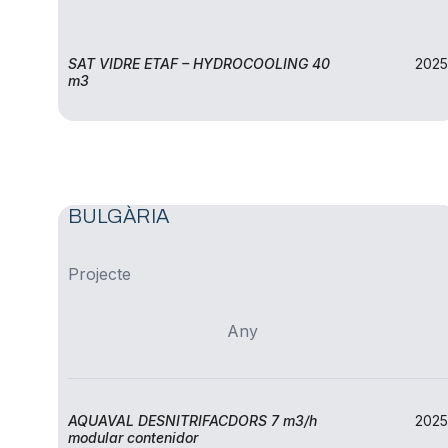
SAT VIDRE ETAF – HYDROCOOLING 40
2025
m3
BULGÀRIA
Projecte
Any
AQUAVAL DESNITRIFACDORS 7 m3/h
2025
modular contenidor