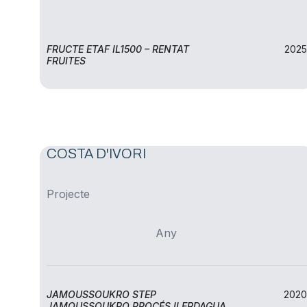
FRUCTE ETAF IL1500 – RENTAT
2025
FRUITES
COSTA D'IVORI
Projecte
Any
JAMOUSSOUKRO STEP
2020
JAMOUSSOUKRO PROCÉS ILERDAGUA