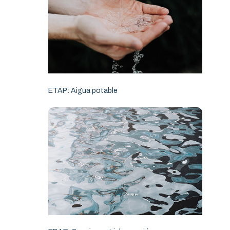
ETAP: Aigua potable