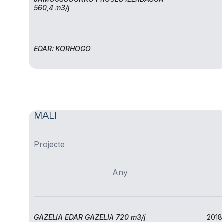
560,4 m3/j
EDAR: KORHOGO
MALI
Projecte
Any
GAZELIA EDAR GAZELIA 720 m3/j
2018