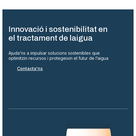
Innovació i sostenibilitat en
el tractament de laigua
Ajuda’ns a impulsar solucions sostenibles que
optimitzin recursos i protegeixin el futur de l’aigua
Contacta'ns