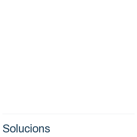
Solucions