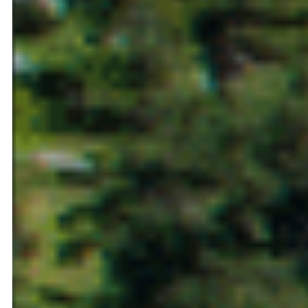
Ilerdagua gestió i serveis