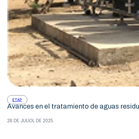
ETAP
Avances en el tratamiento de aguas resid
28 DE JULIOL DE 2025