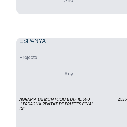
Año
ESPANYA
Projecte
Any
AGRÀRIA DE MONTOLIU ETAF IL1500
2025
ILERDAGUA RENTAT DE FRUITES FINAL
DE