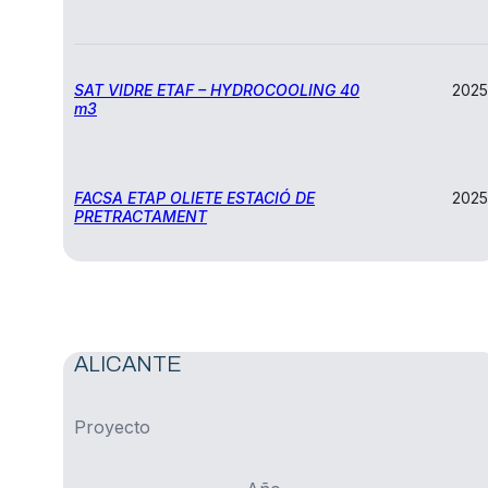
SAT VIDRE ETAF – HYDROCOOLING 40
2025
m3
FACSA ETAP OLIETE ESTACIÓ DE
2025
PRETRACTAMENT
ALICANTE
Proyecto