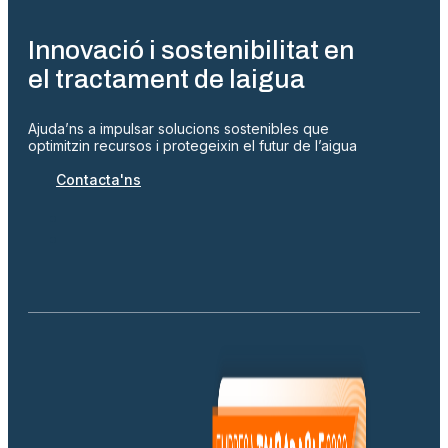
Innovació i sostenibilitat en
el tractament de laigua
Ajuda’ns a impulsar solucions sostenibles que
optimitzin recursos i protegeixin el futur de l’aigua
Contacta'ns
Ilerdagua Côte d’Ivoire SARL