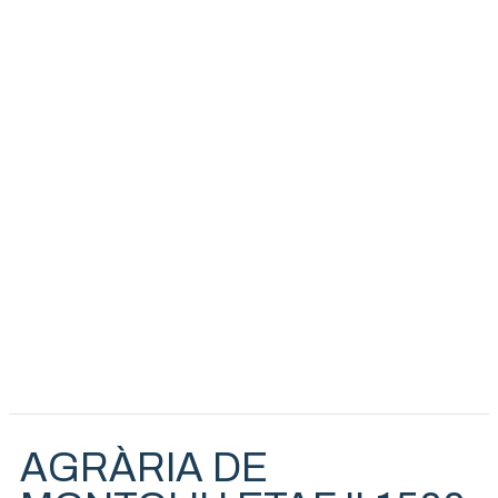
AGRÀRIA DE