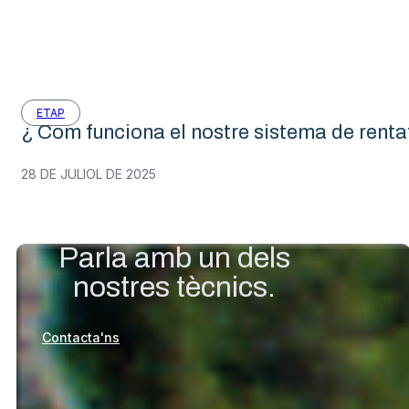
ETAP
¿ Com funciona el nostre sistema de renta
28 DE JULIOL DE 2025
Parla amb un dels
nostres tècnics.
Contacta'ns