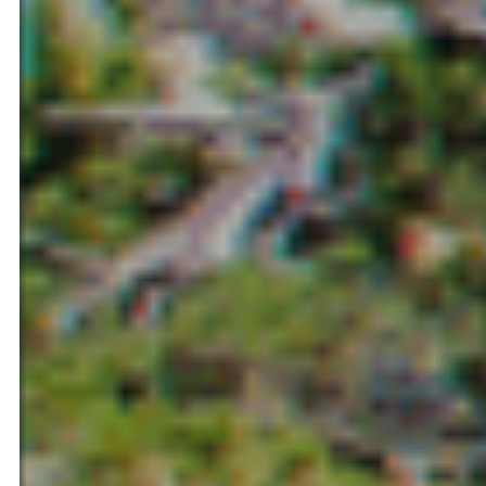
Ilerdagua Bulgaria LTD