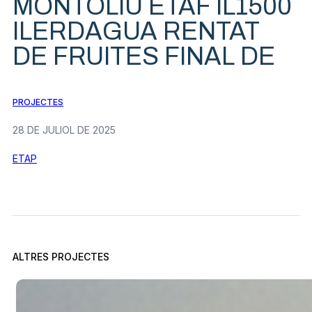
MONTOLIU ETAF IL1500
ILERDAGUA RENTAT
DE FRUITES FINAL DE
PROJECTES
28 DE JULIOL DE 2025
ETAP
ALTRES PROJECTES